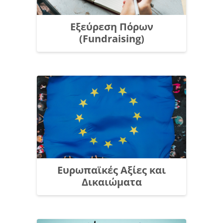
Εξεύρεση Πόρων
(Fundraising)
Ευρωπαϊκές Αξίες και
Δικαιώματα