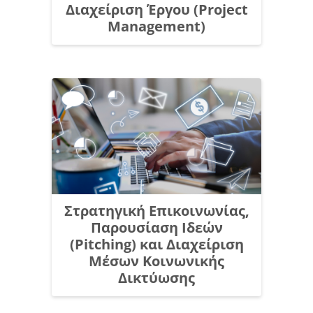
Διαχείριση Έργου (Project
Management)
Στρατηγική Επικοινωνίας,
Παρουσίαση Ιδεών
(Pitching) και Διαχείριση
Μέσων Κοινωνικής
Δικτύωσης