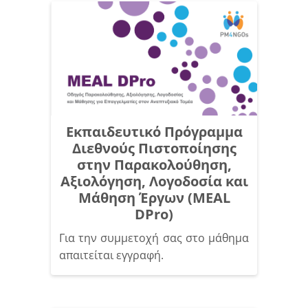
Εκπαιδευτικό Πρόγραμμα
Διεθνούς Πιστοποίησης
στην Παρακολούθηση,
Αξιολόγηση, Λογοδοσία και
Μάθηση Έργων (MEAL
DPro)
Για την συμμετοχή σας στο μάθημα
απαιτείται εγγραφή.