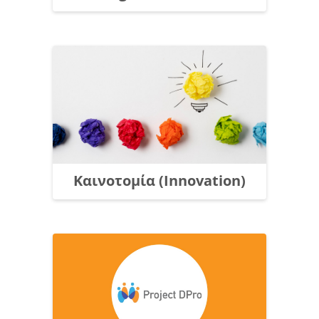
Καινοτομία (Innovation)