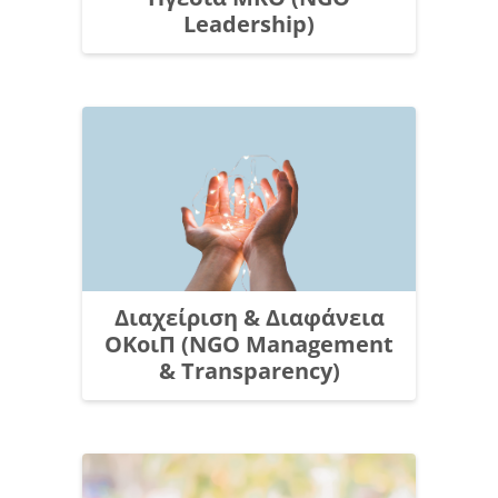
Leadership)
Διαχείριση & Διαφάνεια
ΟΚοιΠ (NGO Management
& Transparency)