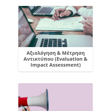
Αξιολόγηση & Μέτρηση
Αντικτύπου (Evaluation &
Impact Assessment)