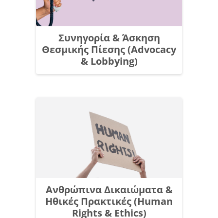
Συνηγορία & Άσκηση
Θεσμικής Πίεσης (Advocacy
& Lobbying)
Ανθρώπινα Δικαιώματα &
Ηθικές Πρακτικές (Human
Rights & Ethics)