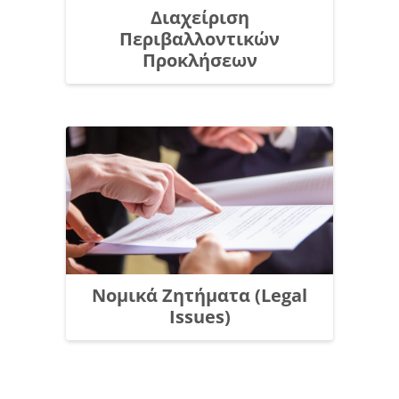
Διαχείριση
Περιβαλλοντικών
Προκλήσεων
Νομικά Ζητήματα (Legal
Issues)