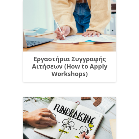
Εργαστήρια Συγγραφής
Αιτήσεων (How to Apply
Workshops)