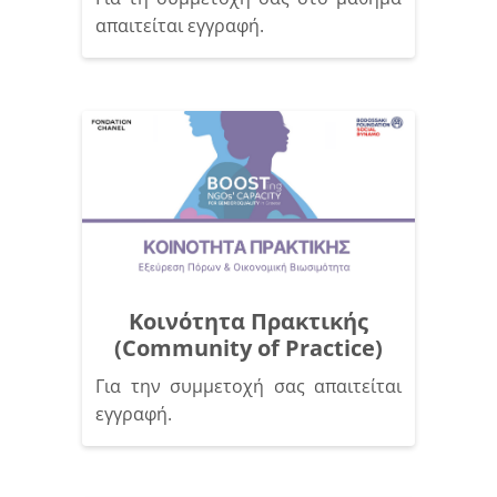
απαιτείται εγγραφή.
Κοινότητα Πρακτικής
(Community of Practice)
Για την συμμετοχή σας απαιτείται
εγγραφή.