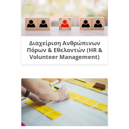
Διαχείριση Ανθρώπινων
Πόρων & Εθελοντών (HR &
Volunteer Management)