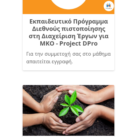
Εκπαιδευτικό Πρόγραμμα
Διεθνούς πιστοποίησης
στη Διαχείριση Έργων για
ΜΚΟ - Project DPro
Για την συμμετοχή σας στο μάθημα
απαιτείται εγγραφή.