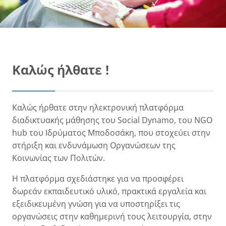
Μπλοκ
Καλώς ήλθατε !
Καλώς ήρθατε στην ηλεκτρονική πλατφόρμα
διαδικτυακής μάθησης του Social Dynamo, του NGO
hub του Ιδρύματος Μποδοσάκη, που στοχεύει στην
στήριξη και ενδυνάμωση Οργανώσεων της
Κοινωνίας των Πολιτών.
Η πλατφόρμα σχεδιάστηκε για να προσφέρει
δωρεάν εκπαιδευτικό υλικό, πρακτικά εργαλεία και
εξειδικευμένη γνώση για να υποστηρίξει τις
οργανώσεις στην καθημερινή τους λειτουργία, στην