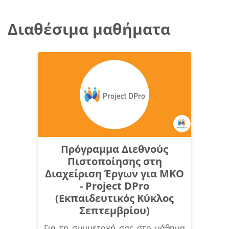
Διαθέσιμα μαθήματα
Πρόγραμμα Διεθνούς
Πιστοποίησης στη
Διαχείριση Έργων για ΜΚΟ
- Project DPro
(Εκπαιδευτικός Κύκλος
Σεπτεμβρίου)
Για τη συμμετοχή σας στο μάθημα